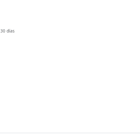
 30 días