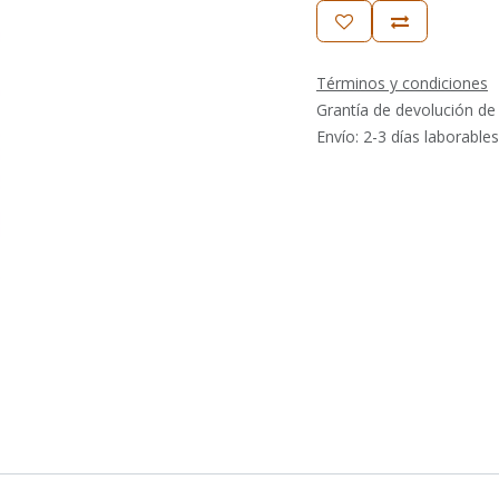
Términos y condiciones
Grantía de devolución de
Envío: 2-3 días laborables