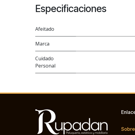
Especificaciones
Afeitado
Marca
Cuidado
Personal
Enlac
Sobre