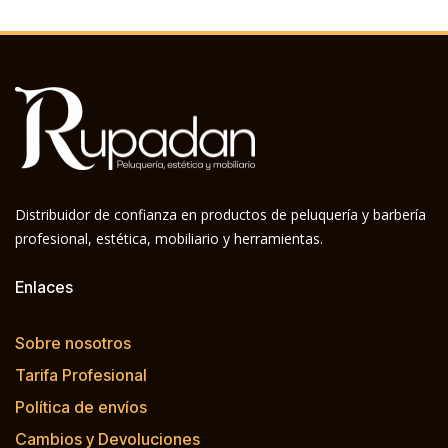
Distribuidor de confianza en productos de peluquería y barbería
profesional, estética, mobiliario y herramientas.
Enlaces
Sobre nosotros
Tarifa Profesional
Política de envíos
Cambios y Devoluciones