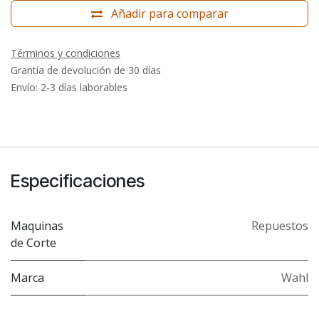
Añadir para comparar
Términos y condiciones
Grantía de devolución de 30 días
Envío: 2-3 días laborables
Especificaciones
Maquinas
Repuestos
de Corte
Marca
Wahl