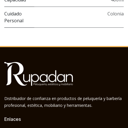
Cuidado
Colonia
Personal
Distribuidor de confianza en productos de peluquería y barbería
profesional, estética, mobiliario y herramientas.
Enlaces