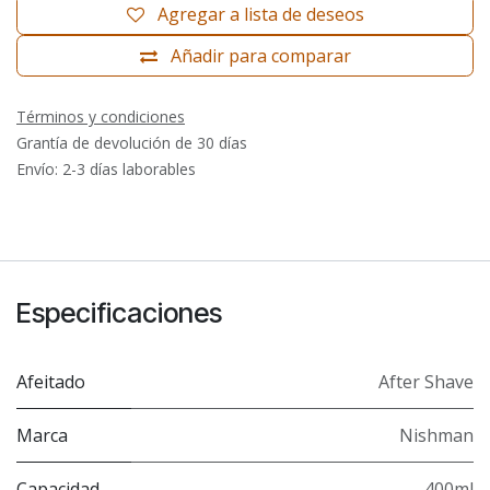
Agregar a lista de deseos
Añadir para comparar
Términos y condiciones
Grantía de devolución de 30 días
Envío: 2-3 días laborables
Especificaciones
Afeitado
After Shave
Marca
Nishman
Capacidad
400ml