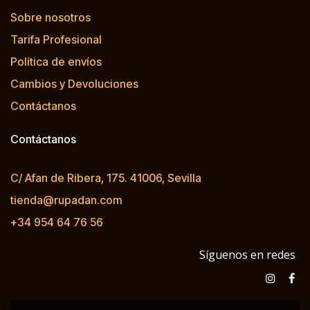
Sobre nosotros
Tarifa Profesional
Política de envíos
Cambios y Devoluciones
Contáctanos
Contáctanos
C/ Afan de Ribera, 175. 41006, Sevilla
tienda@rupadan.com
+34 954 64 76 56
Síguenos en redes