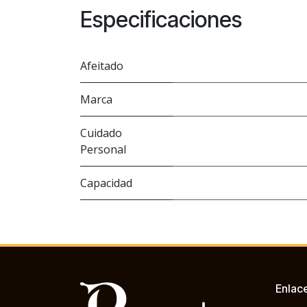
Especificaciones
Afeitado
Marca
Cuidado
Personal
Capacidad
Enlac