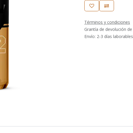
Términos y condiciones
Grantía de devolución de
Envío: 2-3 días laborables