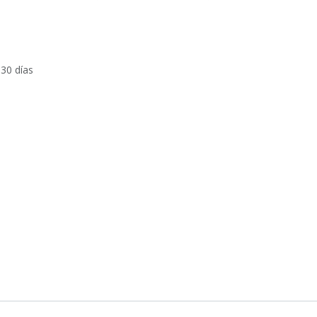
 30 días