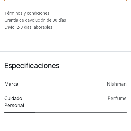
Términos y condiciones
Grantía de devolución de 30 días
Envío: 2-3 días laborables
Especificaciones
Marca
Nishman
Cuidado
Perfume
Personal