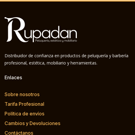
Distribuidor de confianza en productos de peluquería y barbería
profesional, estética, mobiliario y herramientas.
Enlaces
Sobre nosotros
Tarifa Profesional
Política de envíos
Cambios y Devoluciones
Contáctanos