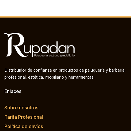
Distribuidor de confianza en productos de peluquería y barbería
profesional, estética, mobiliario y herramientas.
Enlaces
Sobre nosotros
Tarifa Profesional
Política de envíos