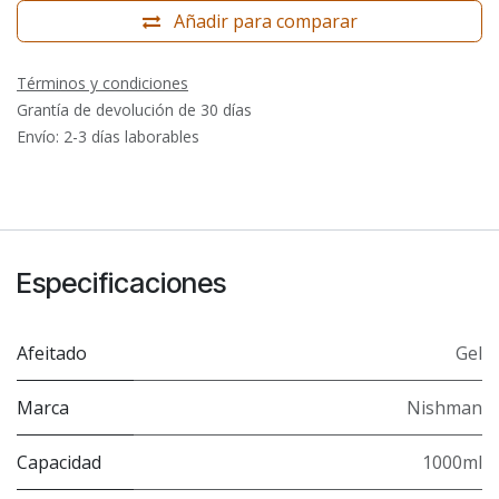
Añadir para comparar
Términos y condiciones
Grantía de devolución de 30 días
Envío: 2-3 días laborables
Especificaciones
Afeitado
Gel
Marca
Nishman
Capacidad
1000ml