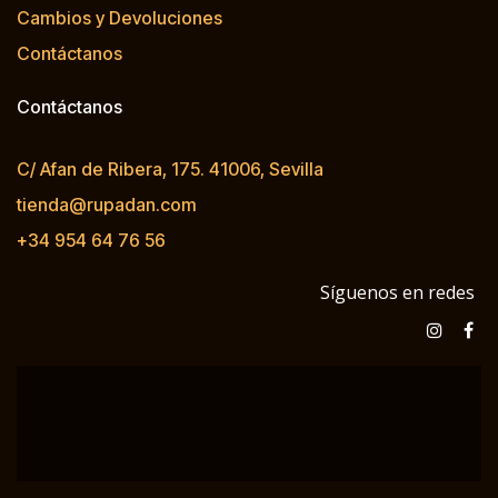
Cambios y Devoluciones
Contáctanos
Contáctanos
C/ Afan de Ribera, 175. 41006, Sevilla
tienda@rupadan.com
+34 954 64 76 56
Síguenos en redes