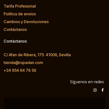
Tarifa Profesional
Política de envíos
Cambios y Devoluciones
Contáctanos
Contáctanos
C/ Afan de Ribera, 175. 41006, Sevilla
tienda@rupadan.com
+34 954 64 76 56
Síguenos en redes