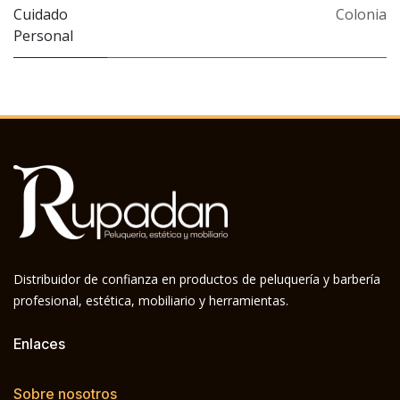
Cuidado
Colonia
Personal
Distribuidor de confianza en productos de peluquería y barbería
profesional, estética, mobiliario y herramientas.
Enlaces
Sobre nosotros