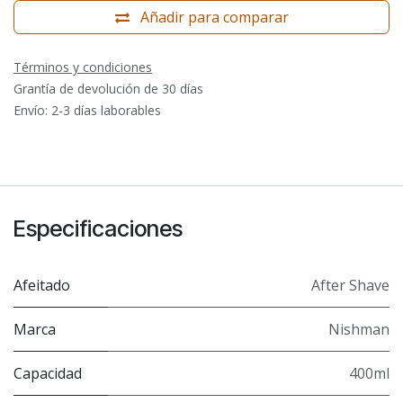
Añadir para comparar
Términos y condiciones
Grantía de devolución de 30 días
Envío: 2-3 días laborables
Especificaciones
Afeitado
After Shave
Marca
Nishman
Capacidad
400ml