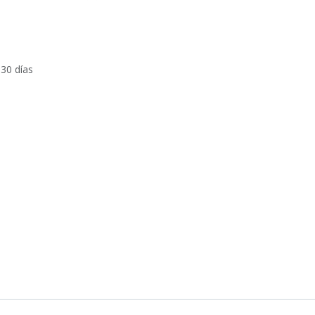
 30 días