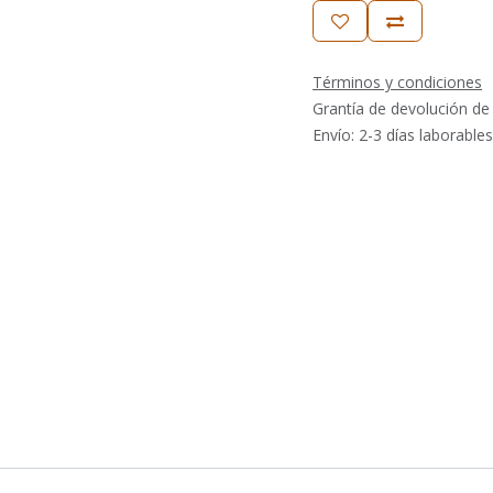
Términos y condiciones
Grantía de devolución de
Envío: 2-3 días laborables