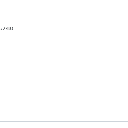
 30 días