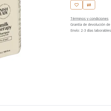
Términos y condiciones
Grantía de devolución de
Envío: 2-3 días laborables