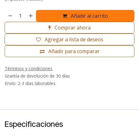
Añadir al carrito
Comprar ahora
Agregar a lista de deseos
Añadir para comparar
Términos y condiciones
Grantía de devolución de 30 días
Envío: 2-3 días laborables
Especificaciones