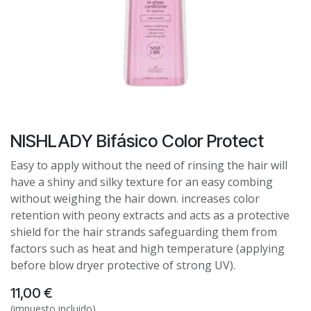
NISHLADY Bifásico Color Protect
Easy to apply without the need of rinsing the hair will
have a shiny and silky texture for an easy combing
without weighing the hair down. increases color
retention with peony extracts and acts as a protective
shield for the hair strands safeguarding them from
factors such as heat and high temperature (applying
before blow dryer protective of strong UV).
11,00
€
(impuesto incluido)