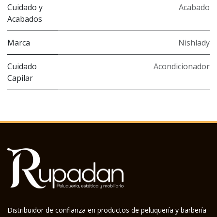
Cuidado y
Acabado
Acabados
Marca
Nishlady
Cuidado
Acondicionador
Capilar
Distribuidor de confianza en productos de peluquería y barbería