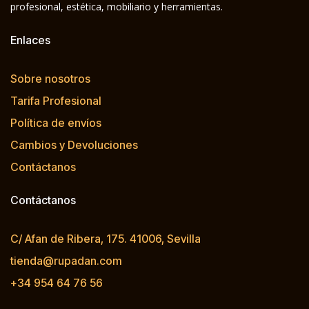
profesional, estética, mobiliario y herramientas.
Enlaces
Sobre nosotros
Tarifa Profesional
Política de envíos
Cambios y Devoluciones
Contáctanos
Contáctanos
C/ Afan de Ribera, 175. 41006, Sevilla
tienda@rupadan.com
+34 954 64 76 56