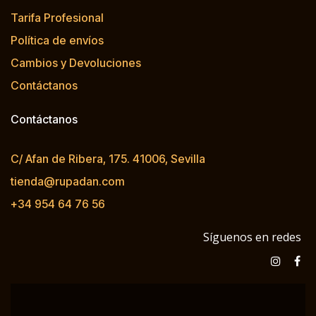
Tarifa Profesional
Política de envíos
Cambios y Devoluciones
Contáctanos
Contáctanos
C/ Afan de Ribera, 175. 41006, Sevilla
tienda@rupadan.com
+34 954 64 76 56
Síguenos en redes