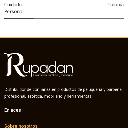
Cuidado
Colonia
Personal
Distribuidor de confianza en productos de peluquería y barbería
profesional, estética, mobiliario y herramientas.
Enlaces
Sobre nosotros