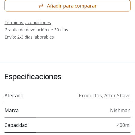
Añadir para comparar
Términos y condiciones
Grantía de devolución de 30 días
Envío: 2-3 días laborables
Especificaciones
Afeitado
Productos
,
After Shave
Marca
Nishman
Capacidad
400ml