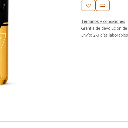
Términos y condiciones
Grantía de devolución de
Envío: 2-3 días laborables