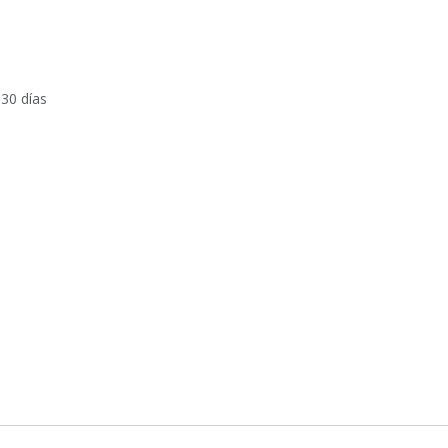
 30 días