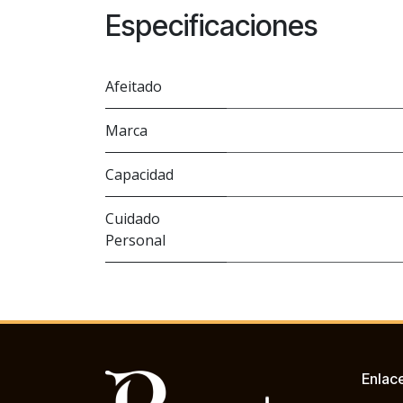
Especificaciones
Afeitado
Marca
Capacidad
Cuidado
Personal
Enlac