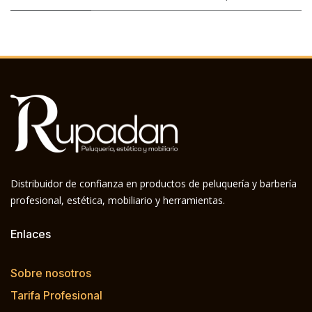
Distribuidor de confianza en productos de peluquería y barbería
profesional, estética, mobiliario y herramientas.
Enlaces
Sobre nosotros
Tarifa Profesional