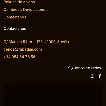
Política de envíos
Cambios y Devoluciones
Contáctanos
Contáctanos
C/ Afan de Ribera, 175. 41006, Sevilla
tienda@rupadan.com
+34 954 64 76 56
Síguenos en redes