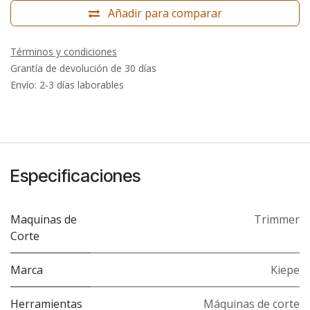
Añadir para comparar
Términos y condiciones
Grantía de devolución de 30 días
Envío: 2-3 días laborables
Especificaciones
Maquinas de
Trimmer
Corte
Marca
Kiepe
Herramientas
Máquinas de corte