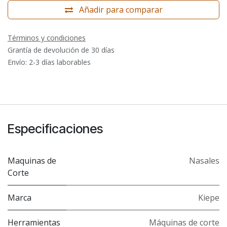
Añadir para comparar
Términos y condiciones
Grantía de devolución de 30 días
Envío: 2-3 días laborables
Especificaciones
Maquinas de
Nasales
Corte
Marca
Kiepe
Herramientas
Máquinas de corte