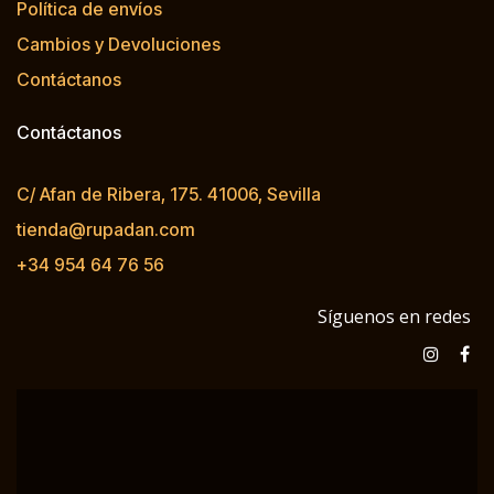
Política de envíos
Cambios y Devoluciones
Contáctanos
Contáctanos
C/ Afan de Ribera, 175. 41006, Sevilla
tienda@rupadan.com
+34 954 64 76 56
Síguenos en redes