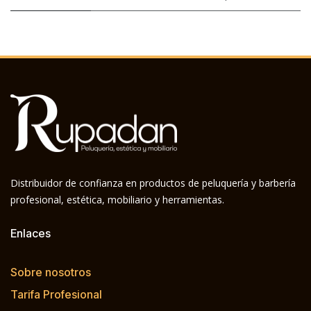
Distribuidor de confianza en productos de peluquería y barbería
profesional, estética, mobiliario y herramientas.
Enlaces
Sobre nosotros
Tarifa Profesional