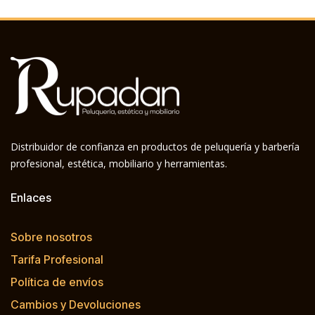
Distribuidor de confianza en productos de peluquería y barbería
profesional, estética, mobiliario y herramientas.
Enlaces
Sobre nosotros
Tarifa Profesional
Política de envíos
Cambios y Devoluciones