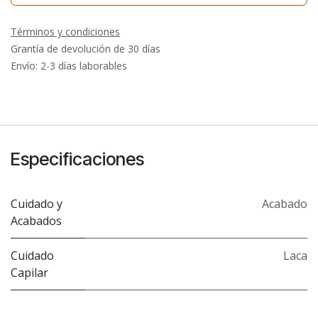
Términos y condiciones
Grantía de devolución de 30 días
Envío: 2-3 días laborables
Especificaciones
Cuidado y
Acabado
Acabados
Cuidado
Laca
Capilar