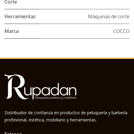
Corte
Herramientas
Máquinas de corte
Marca
COCCO
Distribuidor de confianza en productos de peluquería y barbería
profesional, estética, mobiliario y herramientas.