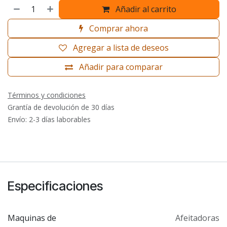
Añadir al carrito
Comprar ahora
Agregar a lista de deseos
Añadir para comparar
Términos y condiciones
Grantía de devolución de 30 días
Envío: 2-3 días laborables
Especificaciones
Maquinas de
Afeitadoras