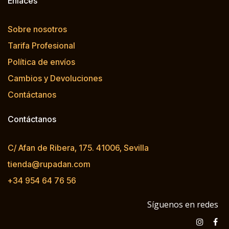
Enlaces
Sobre nosotros
Tarifa Profesional
Política de envíos
Cambios y Devoluciones
Contáctanos
Contáctanos
C/ Afan de Ribera, 175. 41006, Sevilla
tienda@rupadan.com
+34 954 64 76 56
Síguenos en redes