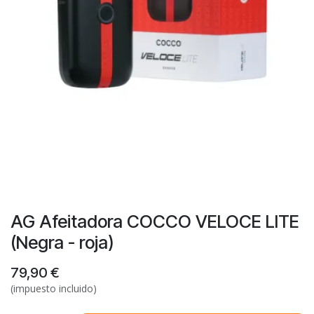
AG Afeitadora COCCO VELOCE LITE
(Negra - roja)
79,90
€
(impuesto incluido)