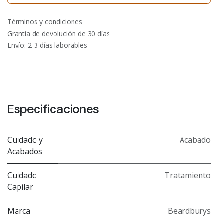
Términos y condiciones
Grantía de devolución de 30 días
Envío: 2-3 días laborables
Especificaciones
Cuidado y
Acabado
Acabados
Cuidado
Tratamiento
Capilar
Marca
Beardburys