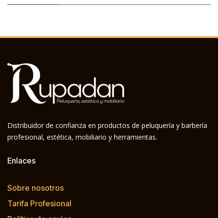
Distribuidor de confianza en productos de peluquería y barbería
profesional, estética, mobiliario y herramientas.
Enlaces
Sobre nosotros
Tarifa Profesional