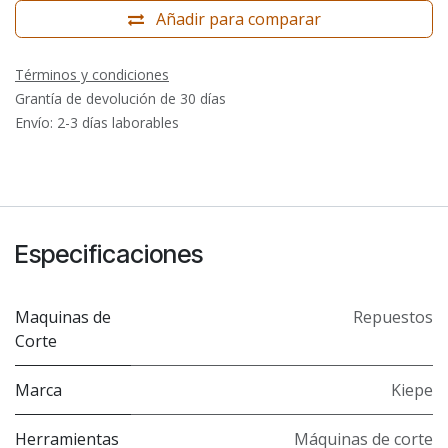
Añadir para comparar
Términos y condiciones
Grantía de devolución de 30 días
Envío: 2-3 días laborables
Especificaciones
Maquinas de
Repuestos
Corte
Marca
Kiepe
Herramientas
Máquinas de corte