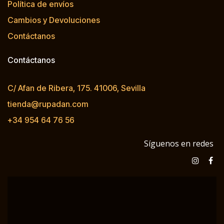
Política de envíos
Cambios y Devoluciones
Contáctanos
Contáctanos
C/ Afan de Ribera, 175. 41006, Sevilla
tienda@rupadan.com
+34 954 64 76 56
Síguenos en redes