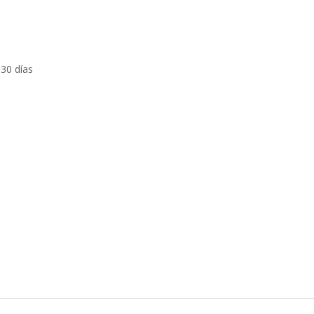
 30 días