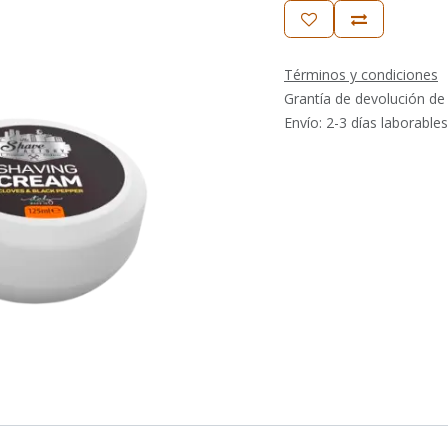
Términos y condiciones
Grantía de devolución de
Envío: 2-3 días laborables