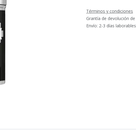
Términos y condiciones
Grantía de devolución de
Envío: 2-3 días laborables