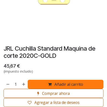
JRL Cuchilla Standard Maquina de
corte 2020C-GOLD
45,67
€
(impuesto incluido)
Añadir al carrito
Comprar ahora
Agregar a lista de deseos