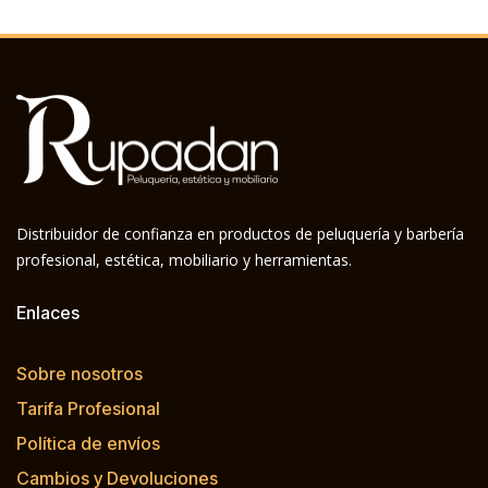
Distribuidor de confianza en productos de peluquería y barbería
profesional, estética, mobiliario y herramientas.
Enlaces
Sobre nosotros
Tarifa Profesional
Política de envíos
Cambios y Devoluciones