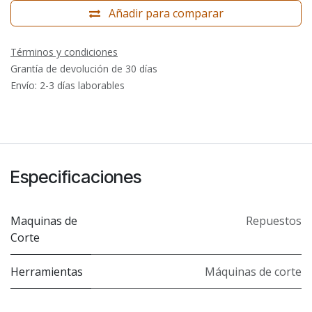
Añadir para comparar
Términos y condiciones
Grantía de devolución de 30 días
Envío: 2-3 días laborables
Especificaciones
Maquinas de
Repuestos
Corte
Herramientas
Máquinas de corte