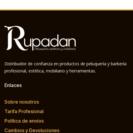
Distribuidor de confianza en productos de peluquería y barbería
profesional, estética, mobiliario y herramientas.
Enlaces
Sobre nosotros
Tarifa Profesional
Política de envíos
Cambios y Devoluciones