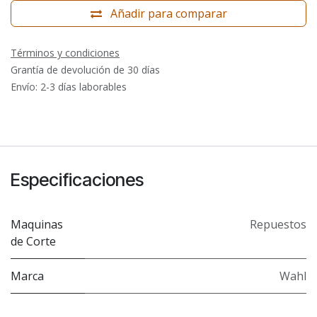
Añadir para comparar
Términos y condiciones
Grantía de devolución de 30 días
Envío: 2-3 días laborables
Especificaciones
Maquinas
Repuestos
de Corte
Marca
Wahl