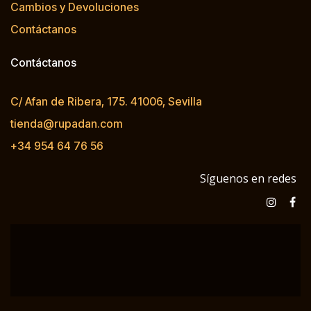
Cambios y Devoluciones
Contáctanos
Contáctanos
C/ Afan de Ribera, 175. 41006, Sevilla
tienda@rupadan.com
+34 954 64 76 56
Síguenos en redes