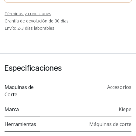
Términos y condiciones
Grantía de devolución de 30 días
Envío: 2-3 días laborables
Especificaciones
Maquinas de
Accesorios
Corte
Marca
Kiepe
Herramientas
Máquinas de corte