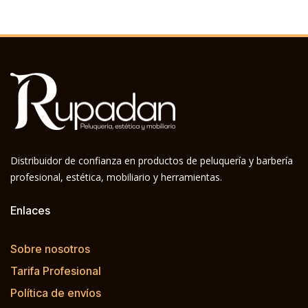
Distribuidor de confianza en productos de peluquería y barbería
profesional, estética, mobiliario y herramientas.
Enlaces
Sobre nosotros
Tarifa Profesional
Política de envíos