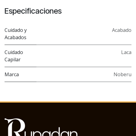
Especificaciones
Cuidado y
Acabado
Acabados
Cuidado
Laca
Capilar
Marca
Noberu