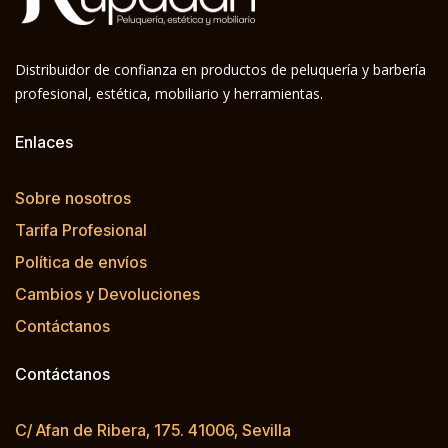
Distribuidor de confianza en productos de peluquería y barbería
profesional, estética, mobiliario y herramientas.
Enlaces
Sobre nosotros
Tarifa Profesional
Política de envíos
Cambios y Devoluciones
Contáctanos
Contáctanos
C/ Afan de Ribera, 175. 41006, Sevilla