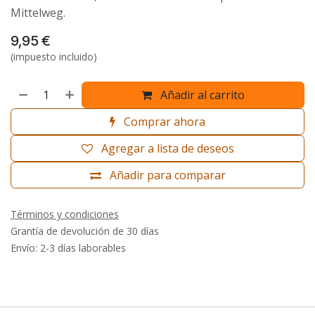
Mittelweg.
9,95
€
(impuesto incluido)
Añadir al carrito
Comprar ahora
Agregar a lista de deseos
Añadir para comparar
Términos y condiciones
Grantía de devolución de 30 días
Envío: 2-3 días laborables