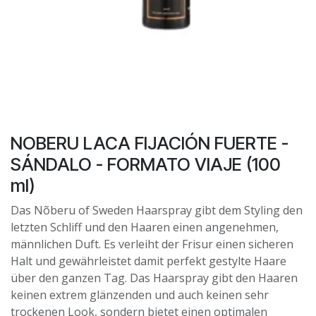
NOBERU LACA FIJACIÓN FUERTE -
SÁNDALO - FORMATO VIAJE (100
ml)
Das Nõberu of Sweden Haarspray gibt dem Styling den
letzten Schliff und den Haaren einen angenehmen,
männlichen Duft. Es verleiht der Frisur einen sicheren
Halt und gewährleistet damit perfekt gestylte Haare
über den ganzen Tag. Das Haarspray gibt den Haaren
keinen extrem glänzenden und auch keinen sehr
trockenen Look, sondern bietet einen optimalen