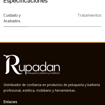
Especificaciones
Cuidado y
Tratamientos
Acabados
Distribuidor de confianza en productos de peluquería y barbería
profesional, estética, mobiliario y herramientas.
Enlaces