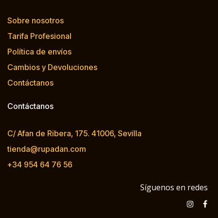
Sobre nosotros
Tarifa Profesional
Política de envíos
Cambios y Devoluciones
Contáctanos
Contáctanos
C/ Afan de Ribera, 175. 41006, Sevilla
tienda@rupadan.com
+34 954 64 76 56
Síguenos en redes