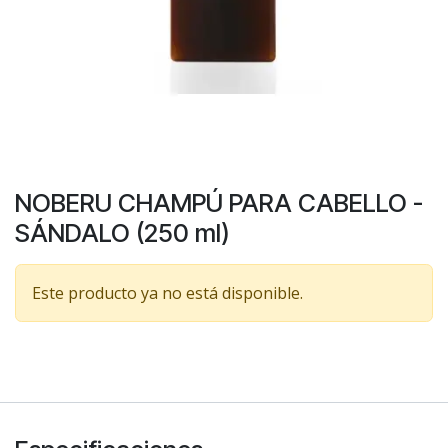
NOBERU CHAMPÚ PARA CABELLO -
SÁNDALO (250 ml)
Este producto ya no está disponible.