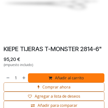
KIEPE TIJERAS T-MONSTER 2814-6"
95,20
€
(impuesto incluido)
Añadir al carrito
Comprar ahora
Agregar a lista de deseos
Añadir para comparar