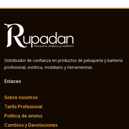
Distribuidor de confianza en productos de peluquería y barbería
profesional, estética, mobiliario y herramientas.
Enlaces
Sobre nosotros
Tarifa Profesional
Política de envíos
Cambios y Devoluciones