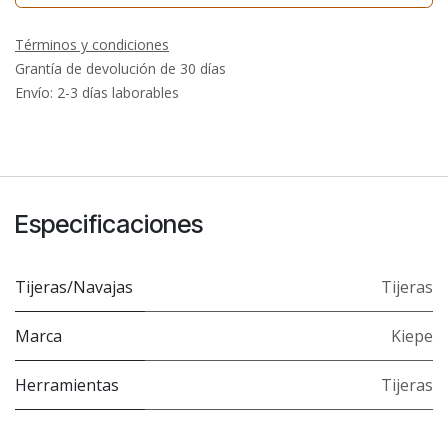
Términos y condiciones
Grantía de devolución de 30 días
Envío: 2-3 días laborables
Especificaciones
Tijeras/Navajas
Tijeras
Marca
Kiepe
Herramientas
Tijeras