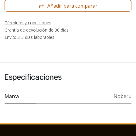
Añadir para comparar
Términos y condiciones
Grantía de devolución de 30 días
Envío: 2-3 días laborables
Especificaciones
Marca
Noberu