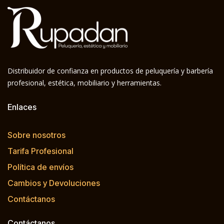
Distribuidor de confianza en productos de peluquería y barbería
profesional, estética, mobiliario y herramientas.
Enlaces
Sobre nosotros
Tarifa Profesional
Política de envíos
Cambios y Devoluciones
Contáctanos
Contáctanos