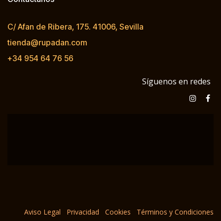
C/ Afan de Ribera, 175. 41006, Sevilla
tienda@rupadan.com
+34 954 64 76 56
Síguenos en redes
Aviso Legal
Privacidad
Cookies
Términos y Condiciones