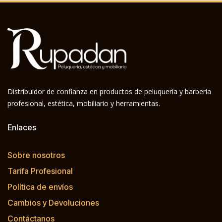
Distribuidor de confianza en productos de peluquería y barbería
profesional, estética, mobiliario y herramientas.
Enlaces
Sobre nosotros
Tarifa Profesional
Política de envíos
Cambios y Devoluciones
Contáctanos