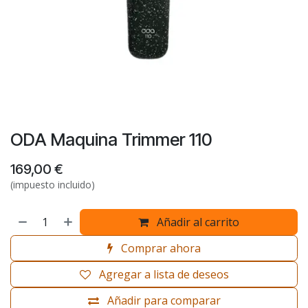
ODA Maquina Trimmer 110
169,00
€
(impuesto incluido)
Añadir al carrito
Comprar ahora
Agregar a lista de deseos
Añadir para comparar