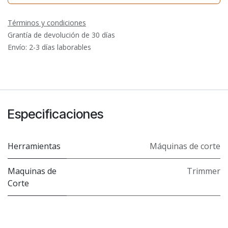
Términos y condiciones
Grantía de devolución de 30 días
Envío: 2-3 días laborables
Especificaciones
Herramientas
Máquinas de corte
Maquinas de
Trimmer
Corte