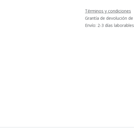
Términos y condiciones
Grantía de devolución de
Envío: 2-3 días laborables