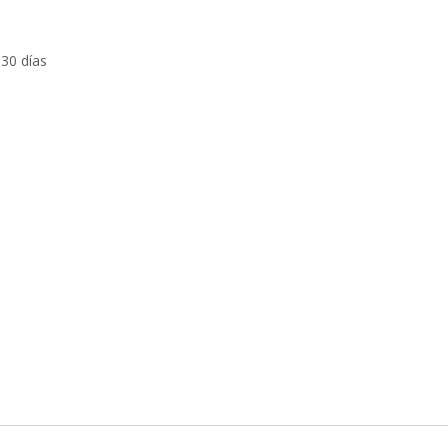
 30 días