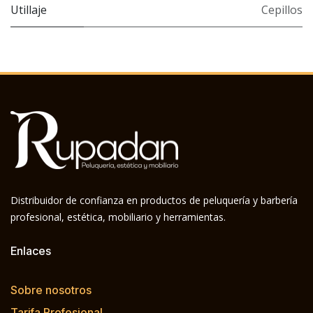
Utillaje
Cepillos
Distribuidor de confianza en productos de peluquería y barbería
profesional, estética, mobiliario y herramientas.
Enlaces
Sobre nosotros
Tarifa Profesional