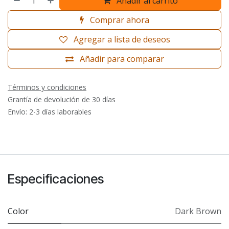
Añadir al carrito
Comprar ahora
Agregar a lista de deseos
Añadir para comparar
Términos y condiciones
Grantía de devolución de 30 días
Envío: 2-3 días laborables
Especificaciones
Color
Dark Brown