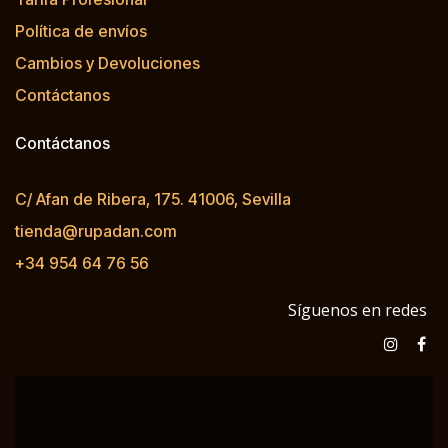
Política de envíos
Cambios y Devoluciones
Contáctanos
Contáctanos
C/ Afan de Ribera, 175. 41006, Sevilla
tienda@rupadan.com
+34 954 64 76 56
Síguenos en redes