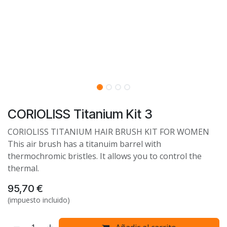
CORIOLISS Titanium Kit 3
CORIOLISS TITANIUM HAIR BRUSH KIT FOR WOMEN
This air brush has a titanuim barrel with
thermochromic bristles. It allows you to control the
thermal.
95,70
€
(impuesto incluido)