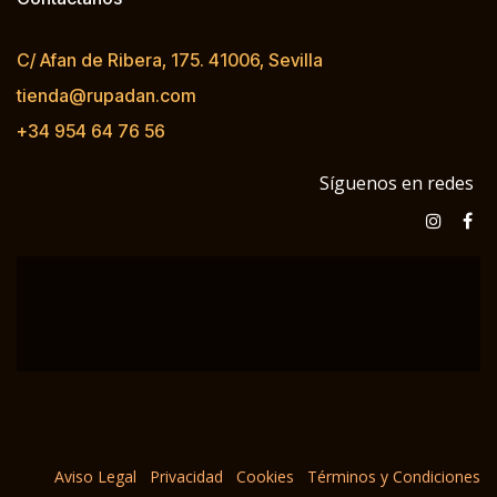
C/ Afan de Ribera, 175. 41006, Sevilla
tienda@rupadan.com
+34 954 64 76 56
Síguenos en redes
Aviso Legal
Privacidad
Cookies
Términos y Condiciones