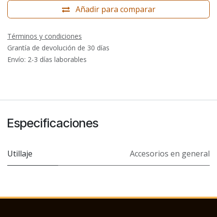
Añadir para comparar
Términos y condiciones
Grantía de devolución de 30 días
Envío: 2-3 días laborables
Especificaciones
Utillaje
Accesorios en general