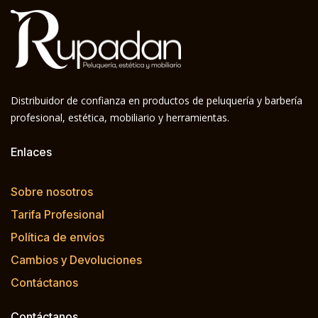
Distribuidor de confianza en productos de peluquería y barbería
profesional, estética, mobiliario y herramientas.
Enlaces
Sobre nosotros
Tarifa Profesional
Política de envíos
Cambios y Devoluciones
Contáctanos
Contáctanos