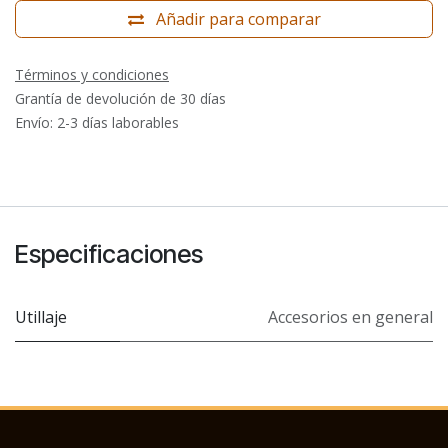
Añadir para comparar
Términos y condiciones
Grantía de devolución de 30 días
Envío: 2-3 días laborables
Especificaciones
Utillaje
Accesorios en general