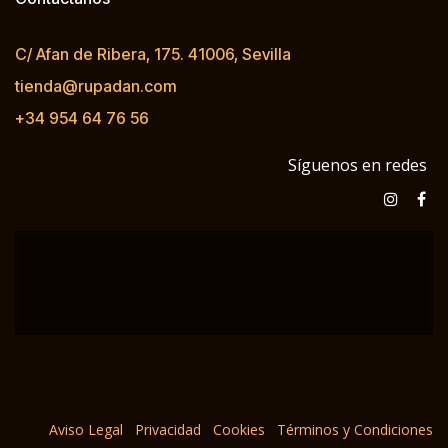
C/ Afan de Ribera, 175. 41006, Sevilla
tienda@rupadan.com
+34 954 64 76 56
Síguenos en redes
Aviso Legal
Privacidad
Cookies
Términos y Condiciones