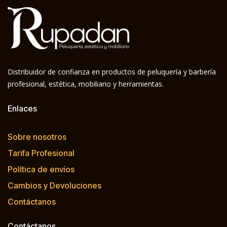
Distribuidor de confianza en productos de peluquería y barbería
profesional, estética, mobiliario y herramientas.
Enlaces
Sobre nosotros
Tarifa Profesional
Política de envíos
Cambios y Devoluciones
Contáctanos
Contáctanos