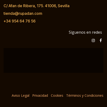
C/ Afan de Ribera, 175. 41006, Sevilla
tienda@rupadan.com
+34 954 64 76 56
Síguenos en redes
Aviso Legal
Privacidad
Cookies
Términos y Condiciones