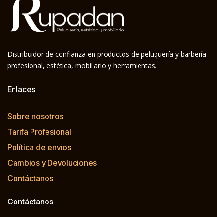
Distribuidor de confianza en productos de peluquería y barbería
profesional, estética, mobiliario y herramientas.
Enlaces
Sobre nosotros
Tarifa Profesional
Política de envíos
Cambios y Devoluciones
Contáctanos
Contáctanos