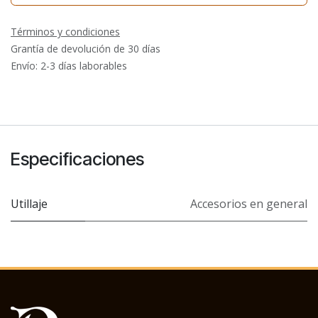
Términos y condiciones
Grantía de devolución de 30 días
Envío: 2-3 días laborables
Especificaciones
Utillaje
Accesorios en general