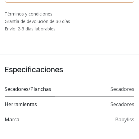
Términos y condiciones
Grantía de devolución de 30 días
Envío: 2-3 días laborables
Especificaciones
Secadores/Planchas
Secadores
Herramientas
Secadores
Marca
Babyliss