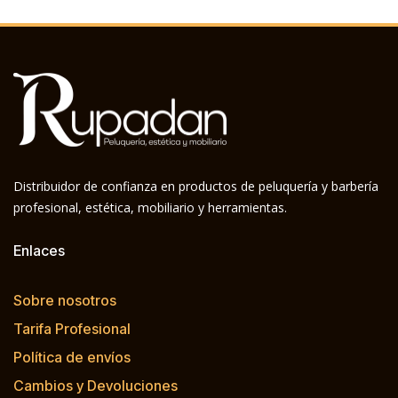
Distribuidor de confianza en productos de peluquería y barbería
profesional, estética, mobiliario y herramientas.
Enlaces
Sobre nosotros
Tarifa Profesional
Política de envíos
Cambios y Devoluciones