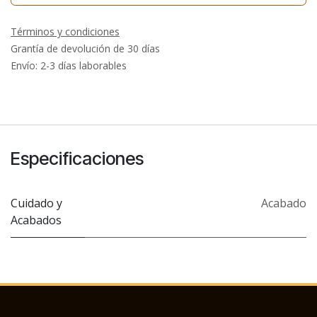
Términos y condiciones
Grantía de devolución de 30 días
Envío: 2-3 días laborables
Especificaciones
Cuidado y
Acabado
Acabados