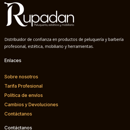
Distribuidor de confianza en productos de peluquería y barbería
profesional, estética, mobiliario y herramientas.
Enlaces
Sobre nosotros
Tarifa Profesional
Política de envíos
Cambios y Devoluciones
Contáctanos
Contáctanos