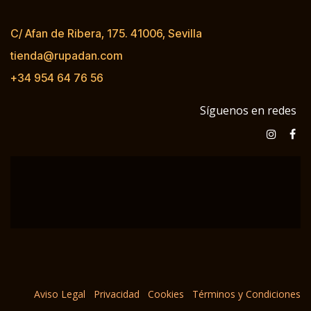
C/ Afan de Ribera, 175. 41006, Sevilla
tienda@rupadan.com
+34 954 64 76 56
Síguenos en redes
Aviso Legal
Privacidad
Cookies
Términos y Condiciones