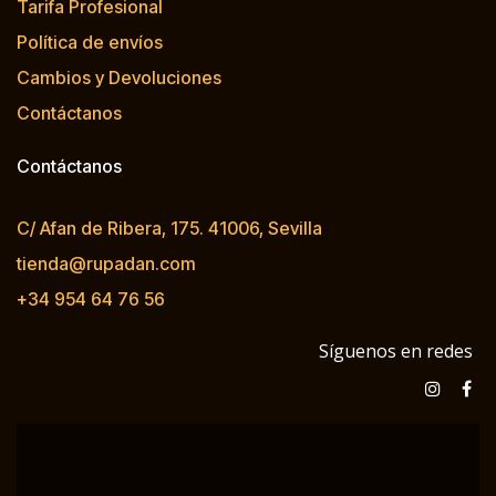
Tarifa Profesional
Política de envíos
Cambios y Devoluciones
Contáctanos
Contáctanos
C/ Afan de Ribera, 175. 41006, Sevilla
tienda@rupadan.com
+34 954 64 76 56
Síguenos en redes