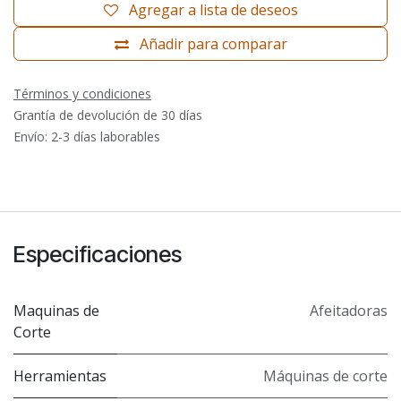
Agregar a lista de deseos
Añadir para comparar
Términos y condiciones
Grantía de devolución de 30 días
Envío: 2-3 días laborables
Especificaciones
Maquinas de
Afeitadoras
Corte
Herramientas
Máquinas de corte