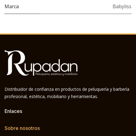
Marca
Babyliss
Distribuidor de confianza en productos de peluquería y barbería
profesional, estética, mobiliario y herramientas.
Enlaces
Sobre nosotros