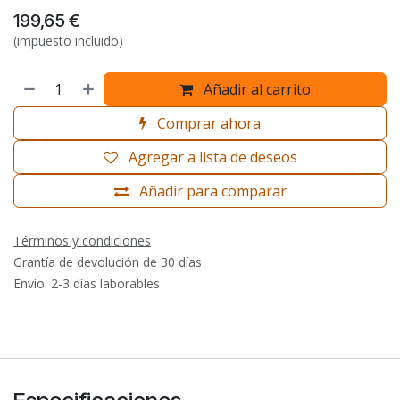
199,65
€
(impuesto incluido)
Añadir al carrito
Comprar ahora
Agregar a lista de deseos
Añadir para comparar
Términos y condiciones
Grantía de devolución de 30 días
Envío: 2-3 días laborables