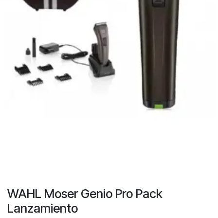
WAHL Moser Genio Pro Pack
Lanzamiento