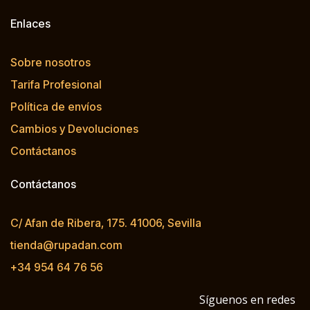
Enlaces
Sobre nosotros
Tarifa Profesional
Política de envíos
Cambios y Devoluciones
Contáctanos
Contáctanos
C/ Afan de Ribera, 175. 41006, Sevilla
tienda@rupadan.com
+34 954 64 76 56
Síguenos en redes