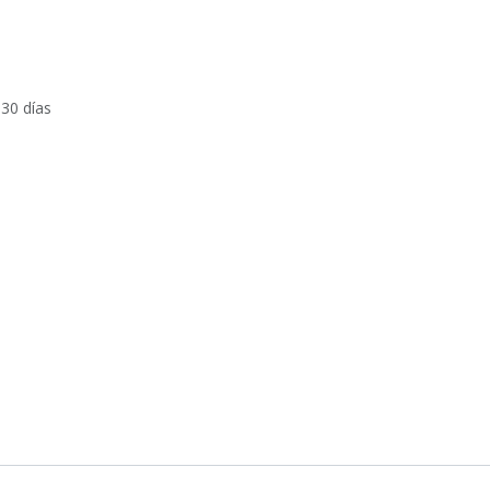
 30 días