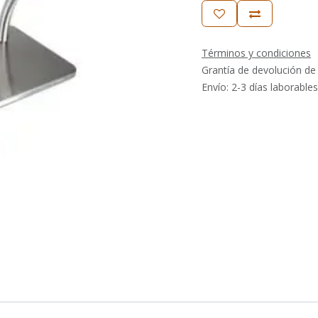
Términos y condiciones
Grantía de devolución de
Envío: 2-3 días laborables