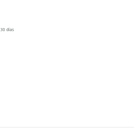
 30 días