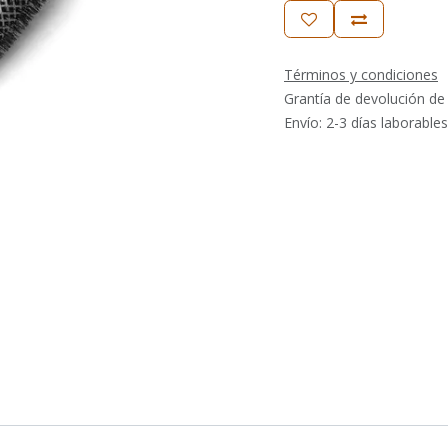
Términos y condiciones
Grantía de devolución de
Envío: 2-3 días laborables