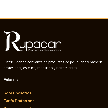
Distribuidor de confianza en productos de peluquería y barbería
profesional, estética, mobiliario y herramientas.
Enlaces
Sobre nosotros
Tarifa Profesional