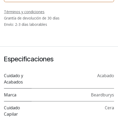
Términos y condiciones
Grantía de devolución de 30 días
Envío: 2-3 días laborables
Especificaciones
Cuidado y
Acabado
Acabados
Marca
Beardburys
Cuidado
Cera
Capilar