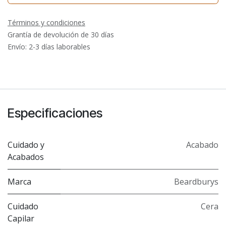
Términos y condiciones
Grantía de devolución de 30 días
Envío: 2-3 días laborables
Especificaciones
Cuidado y
Acabado
Acabados
Marca
Beardburys
Cuidado
Cera
Capilar