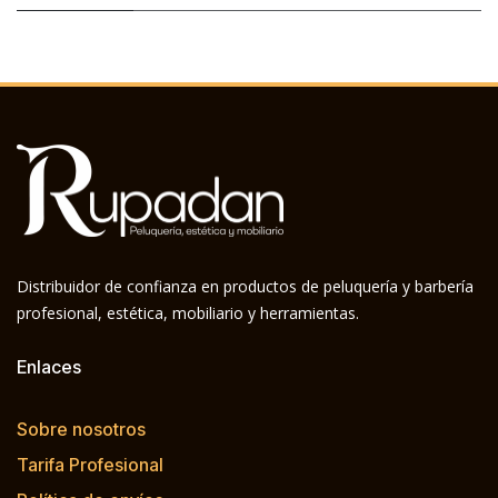
Distribuidor de confianza en productos de peluquería y barbería
profesional, estética, mobiliario y herramientas.
Enlaces
Sobre nosotros
Tarifa Profesional