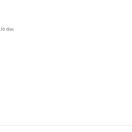
 30 días