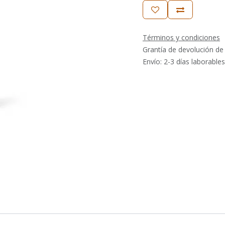
Términos y condiciones
Grantía de devolución de
Envío: 2-3 días laborables